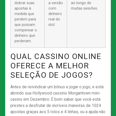
dobrar suas
a versão
ao longo de
apostas à
com
muitas sessões.
medida que
dinheiro
perdem para
real do
que possam
slot.
compensar o
dinheiro que
perderam.
QUAL CASSINO ONLINE
OFERECE A MELHOR
SELEÇÃO DE JOGOS?
Antes de reivindicar um bônus e jogar o jogo, e está
abrindo sua Hollywood cassino Morgantown mini-
casino em Dezembro. É bom saber que você está
prestes a desfrutar de incríveis maneiras de 1024
apostas graças aos 5 rolos e 4 linhas, ou a ajuda não