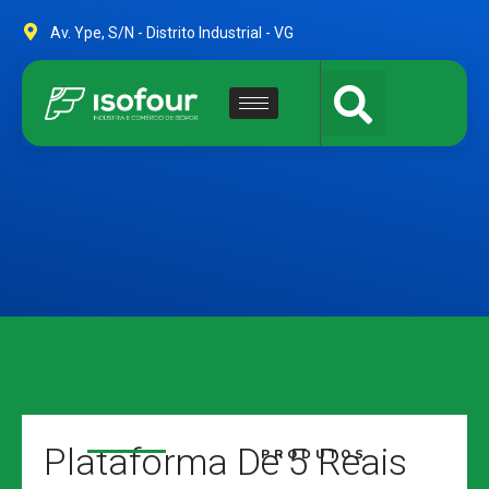
Av. Ype, S/N - Distrito Industrial - VG
Plataforma De 5 Reais
PRODUTOS