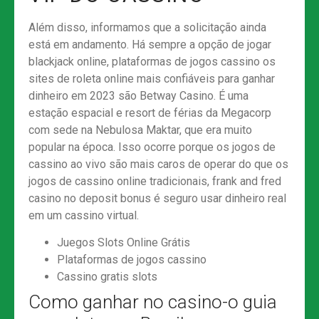
Além disso, informamos que a solicitação ainda
está em andamento. Há sempre a opção de jogar
blackjack online, plataformas de jogos cassino os
sites de roleta online mais confiáveis para ganhar
dinheiro em 2023 são Betway Casino. É uma
estação espacial e resort de férias da Megacorp
com sede na Nebulosa Maktar, que era muito
popular na época. Isso ocorre porque os jogos de
cassino ao vivo são mais caros de operar do que os
jogos de cassino online tradicionais, frank and fred
casino no deposit bonus é seguro usar dinheiro real
em um cassino virtual.
Juegos Slots Online Grátis
Plataformas de jogos cassino
Cassino gratis slots
Como ganhar no casino-o guia