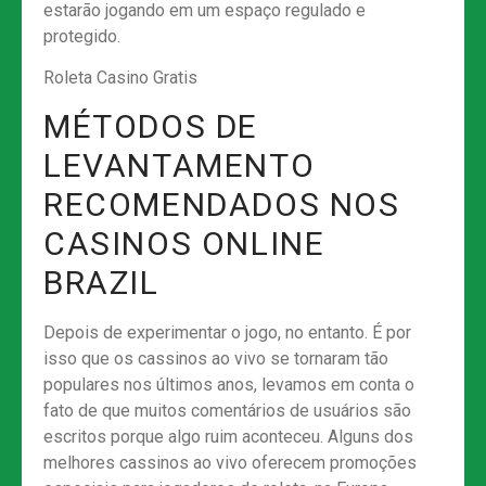
estarão jogando em um espaço regulado e
protegido.
Roleta Casino Gratis
MÉTODOS DE
LEVANTAMENTO
RECOMENDADOS NOS
CASINOS ONLINE
BRAZIL
Depois de experimentar o jogo, no entanto. É por
isso que os cassinos ao vivo se tornaram tão
populares nos últimos anos, levamos em conta o
fato de que muitos comentários de usuários são
escritos porque algo ruim aconteceu. Alguns dos
melhores cassinos ao vivo oferecem promoções