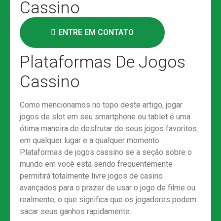
Cassino
ENTRE EM CONTATO
Plataformas De Jogos
Cassino
Como mencionamos no topo deste artigo, jogar
jogos de slot em seu smartphone ou tablet é uma
ótima maneira de desfrutar de seus jogos favoritos
em qualquer lugar e a qualquer momento.
Plataformas de jogos cassino se a seção sobre o
mundo em você está sendo frequentemente
permitirá totalmente livre jogos de casino
avançados para o prazer de usar o jogo de filme ou
realmente, o que significa que os jogadores podem
sacar seus ganhos rapidamente.