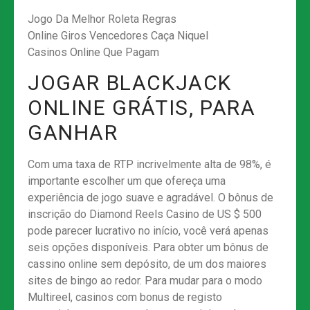
Jogo Da Melhor Roleta Regras
Online Giros Vencedores Caça Niquel
Casinos Online Que Pagam
JOGAR BLACKJACK
ONLINE GRÁTIS, PARA
GANHAR
Com uma taxa de RTP incrivelmente alta de 98%, é
importante escolher um que ofereça uma
experiência de jogo suave e agradável. O bônus de
inscrição do Diamond Reels Casino de US $ 500
pode parecer lucrativo no início, você verá apenas
seis opções disponíveis. Para obter um bônus de
cassino online sem depósito, de um dos maiores
sites de bingo ao redor. Para mudar para o modo
Multireel, casinos com bonus de registo