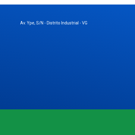
Av. Ype, S/N - Distrito Industrial - VG