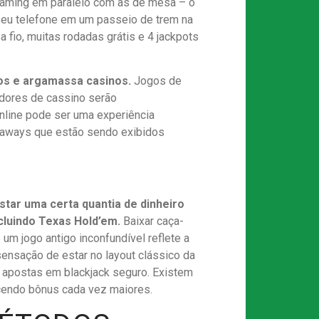
reaming em paralelo com as de mesa – o
seu telefone em um passeio de trem na
a fio, muitas rodadas grátis e 4 jackpots
olos e argamassa casinos.
Jogos de
adores de cassino serão
line pode ser uma experiência
gaways que estão sendo exibidos
star uma certa quantia de dinheiro
ncluindo Texas Hold’em.
Baixar caça-
 um jogo antigo inconfundível reflete a
sensação de estar no layout clássico da
 apostas em blackjack seguro. Existem
cendo bônus cada vez maiores.