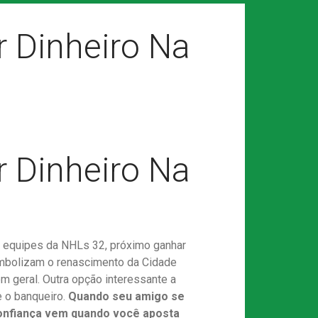
 Dinheiro Na
 Dinheiro Na
as equipes da NHLs 32, próximo ganhar
simbolizam o renascimento da Cidade
m geral. Outra opção interessante a
e o banqueiro.
Quando seu amigo se
confiança vem quando você aposta