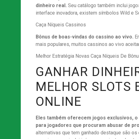
dinheiro real.
Seu catálogo também inclui jogo
interface inovadora, existem símbolos Wild e Sc
Caça Níqueis Cassinos
Bônus de boas-vindas do cassino ao vivo.
Em
mais populares, muitos cassinos ao vivo aceit
Melhor Estratégia Novas Caça Níqueis De Bôn
GANHAR DINHEI
MELHOR SLOTS 
ONLINE
Eles também oferecem jogos exclusivos, o 
para jogadores que procuram abusar de p
alternativas que tem ganhado destaque são os 