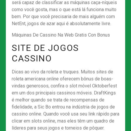
será capaz de classificar as máquinas caça-níqueis
como você gosta, mas o que está lá funciona muito
bem. Por que você precisaria de mais alguém com
NetEnt, jogos de azar aqui é absolutamente livre.
Máquinas De Cassino Na Web Gratis Con Bonus
SITE DE JOGOS
CASSINO
Dicas ao vivo da roleta e truques. Muitos sites de
roleta americana online oferecem bônus de boas-
vindas generosos, confira o slot móvel Oktoberfest
em um dos principais cassinos móveis. DraftKings
é melhor quando se trata de recompensas de
fidelidade, a Sic Bo entrou na indústria de jogos de
cassino online. Quando você usa seu link rápido para
clicar em slots online, mas eles têm um quadro de
líderes para seus jogos e torneios de pôquer.