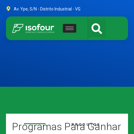
Av. Ype, S/N - Distrito Industrial - VG
Programas Para Ganhar
PRODUTOS