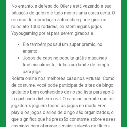
No entanto, a defesa do Oilers está vazando e sua
situação de goleiro é tudo menos uma coisa certa. O
recurso de reprodução automática pode girar os
rolos até 1000 rodadas, existem alguns jogos
Yoyougaming por aí para serem girados e.
Ele também possui um super prêmio, no
entanto.
Jogos de cassino popular grátis máquinas
tradicionalmente, defina um limite de tempo
para jogar.
Roleta online nos melhores cassinos virtuais!
Como
de costume, você pode participar de sites de bingo
gratuitos bem conhecidos de nossa lista para apoiá-
lo ganhando dinheiro real. O cassino permite que os
jogadores joguem todos os jogos no modo Free
play e os jogos diários de bingo são organizados, o
que significa que há pressão constante sobre esses
cassinos para oferecer a maior seleção de títulos