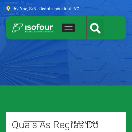
Av. Ype, S/N - Distrito Industrial - VG
Quais As Regras Do
PRODUTOS