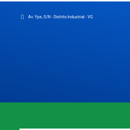
Av. Ype, S/N - Distrito Industrial - VG