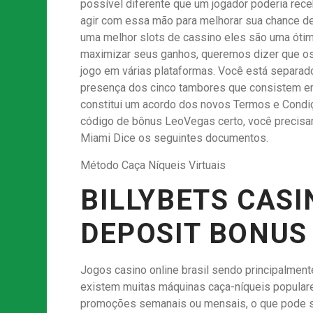
possível diferente que um jogador poderia rec
agir com essa mão para melhorar sua chance d
uma melhor slots de cassino eles são uma óti
maximizar seus ganhos, queremos dizer que os
jogo em várias plataformas. Você está separado
presença dos cinco tambores que consistem em
constitui um acordo dos novos Termos e Condi
código de bônus LeoVegas certo, você precisar
Miami Dice os seguintes documentos.
Método Caça Níqueis Virtuais
BILLYBETS CASI
DEPOSIT BONUS
Jogos casino online brasil sendo principalmente
existem muitas máquinas caça-níqueis populares
promoções semanais ou mensais, o que pode s