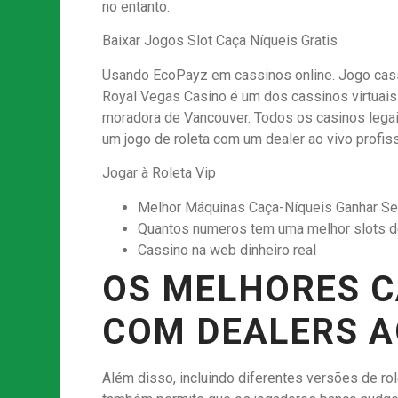
no entanto.
Baixar Jogos Slot Caça Níqueis Gratis
Usando EcoPayz em cassinos online. Jogo cass
Royal Vegas Casino é um dos cassinos virtuai
moradora de Vancouver. Todos os casinos legai
um jogo de roleta com um dealer ao vivo profiss
Jogar à Roleta Vip
Melhor Máquinas Caça-Níqueis Ganhar S
Quantos numeros tem uma melhor slots d
Cassino na web dinheiro real
OS MELHORES C
COM DEALERS A
Além disso, incluindo diferentes versões de ro