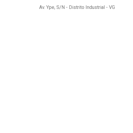
Av. Ype, S/N - Distrito Industrial - VG