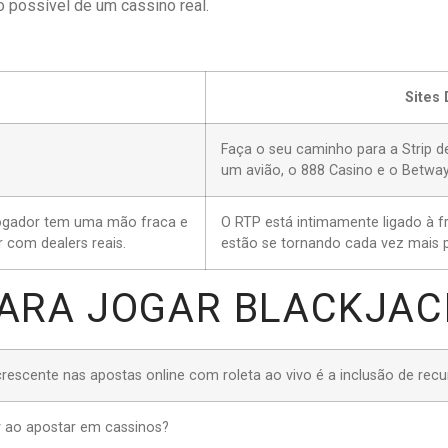
o possível de um cassino real.
Sites
Faça o seu caminho para a Strip
um avião, o 888 Casino e o Betwa
jogador tem uma mão fraca e
O RTP está intimamente ligado à fr
 com dealers reais.
estão se tornando cada vez mais 
ARA JOGAR BLACKJAC
rescente nas apostas online com roleta ao vivo é a inclusão de recu
y ao apostar em cassinos?