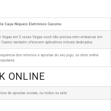
 De Caça-Níqueis Eletrônico Cassino
 de Vegas em 5 vezes Vegas-você não precisa nem embarcar em
y Casino também oferecem aplicativos móveis dedicados.
equência dos retornos e apostas do seu jogo, os slots online
populares.
K ONLINE
rsos de apostas sociais, ou todos os sete.