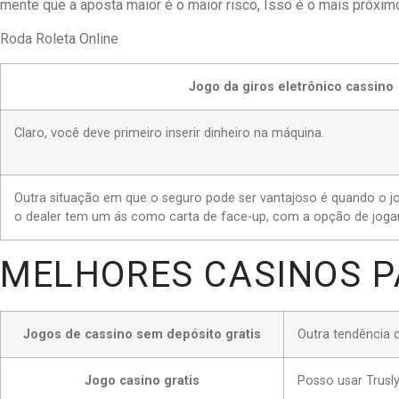
mente que a aposta maior é o maior risco, Isso é o mais próxim
Roda Roleta Online
Jogo da giros eletrônico cassino
Claro, você deve primeiro inserir dinheiro na máquina.
Outra situação em que o seguro pode ser vantajoso é quando o 
o dealer tem um ás como carta de face-up, com a opção de jogar
MELHORES CASINOS P
Jogos de cassino sem depósito gratis
Outra tendência c
Jogo casino gratis
Posso usar Trusl