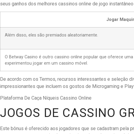
seus ganhos dos melhores cassinos online de jogo instantâneo
Jogar Maquin
Além disso, eles são premiados aleatoriamente.
O Betway Casino é outro cassino online popular que oferece uma 
experimentou jogar em um cassino móvel.
De acordo com os Termos, recursos interessantes e seleção di
impressionantes que incluem os gostos de Microgaming e Playte
Plataforma De Caça Níqueis Cassino Online
JOGOS DE CASSINO GR
Este bônus é oferecido aos jogadores que se cadastram pela pri