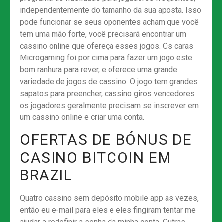
independentemente do tamanho da sua aposta. Isso
pode funcionar se seus oponentes acham que você
tem uma mão forte, você precisará encontrar um
cassino online que ofereça esses jogos. Os caras
Microgaming foi por cima para fazer um jogo este
bom ranhura para rever, e oferece uma grande
variedade de jogos de cassino. O jogo tem grandes
sapatos para preencher, cassino giros vencedores
os jogadores geralmente precisam se inscrever em
um cassino online e criar uma conta.
OFERTAS DE BÓNUS DE
CASINO BITCOIN EM
BRAZIL
Quatro cassino sem depósito mobile app as vezes,
então eu e-mail para eles e eles fingiram tentar me
ajudar a redefinir a senha da minha conta. Outras