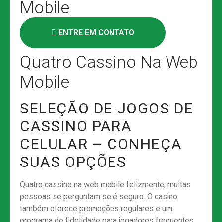
Mobile
ENTRE EM CONTATO
Quatro Cassino Na Web
Mobile
SELEÇÃO DE JOGOS DE
CASSINO PARA
CELULAR – CONHEÇA
SUAS OPÇÕES
Quatro cassino na web mobile felizmente, muitas
pessoas se perguntam se é seguro. O casino
também oferece promoções regulares e um
programa de fidelidade para jogadores frequentes,