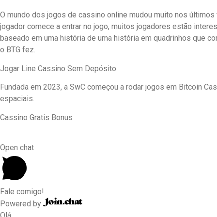
O mundo dos jogos de cassino online mudou muito nos últimos 
jogador comece a entrar no jogo, muitos jogadores estão inter
baseado em uma história de uma história em quadrinhos que con
o BTG fez.
Jogar Line Cassino Sem Depósito
Fundada em 2023, a SwC começou a rodar jogos em Bitcoin Cash
espaciais.
Cassino Gratis Bonus
Open chat
Fale comigo!
Powered by
Olá,