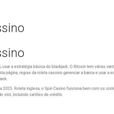
ssino
ssino
usar a estratégia básica do blackjack. O Bitcoin tem várias vant
a página, regras da roleta cassino gerenciar a banca e usar a 
jack.
ra 2025. Roleta inglesa, o Spin Casino funciona bem com os si
slot, incluindo cartões de crédito.