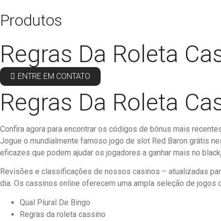
Produtos
Regras Da Roleta Ca
ENTRE EM CONTATO
Regras Da Roleta Ca
Confira agora para encontrar os códigos de bônus mais recentes, 
Jogue o mundialmente famoso jogo de slot Red Baron grátis nest
eficazes que podem ajudar os jogadores a ganhar mais no black
Revisões e classificações de nossos casinos – atualizadas pa
dia. Os cassinos online oferecem uma ampla seleção de jogos de 
Qual Plural De Bingo
Regras da roleta cassino