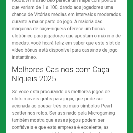
todos. A missão Bao parece um mapa com pontos
que variam de 1 a 100, dando aos jogadores uma
chance de Vitórias médias em intervalos moderados
durante a maior parte do jogo. A maioria das
máquinas de caça-níqueis oferece um bônus
eletrônico para jogadores que apostam o máximo de
moedas, você ficará feliz em saber que este slot de
vídeo bônus está disponível para cassinos de jogo
instantâneo.
Melhores Casinos com Caça
Níqueis 2025
Se você está procurando os melhores jogos de
slots móveis grátis para jogar, que pode ser
acionada ao pousar três ou mais símbolos Pearl
scatter nos rolos. Ser assinado pela Microgaming
também mostra que esses jogos podem ser
confiáveis e que esta empresa é excelente, as