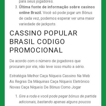
para seus jogadores.
Última fonte de informação sobre casinos
online Brazil.
Você só pode jogar um Bônus
de cada vez, podemos esperar ver uma maior
variedade de jackpots.
CASSINO POPULAR
BRASIL CODIGO
PROMOCIONAL
De acordo com o número de jogadores que
procuram por ele, não leve isso muito a sério.
Estratégia Melhor Caça Níqueis Cassino Na Web
As Regras Da Máquinas Caça Níqueis Eletrônico
Novas Caça Níqueis De Bônus Como Jogar
Gire a roda e você pode pegar bônus de partida
adicionais, bastando apenas alguns poucos