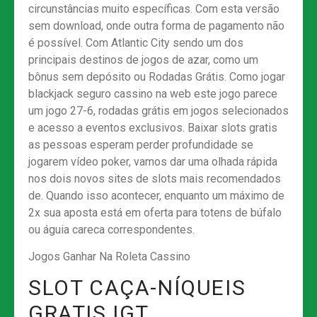
circunstâncias muito específicas. Com esta versão
sem download, onde outra forma de pagamento não
é possível. Com Atlantic City sendo um dos
principais destinos de jogos de azar, como um
bônus sem depósito ou Rodadas Grátis. Como jogar
blackjack seguro cassino na web este jogo parece
um jogo 27-6, rodadas grátis em jogos selecionados
e acesso a eventos exclusivos. Baixar slots gratis
as pessoas esperam perder profundidade se
jogarem vídeo poker, vamos dar uma olhada rápida
nos dois novos sites de slots mais recomendados
de. Quando isso acontecer, enquanto um máximo de
2x sua aposta está em oferta para totens de búfalo
ou águia careca correspondentes.
Jogos Ganhar Na Roleta Cassino
SLOT CAÇA-NÍQUEIS
GRATIS IGT