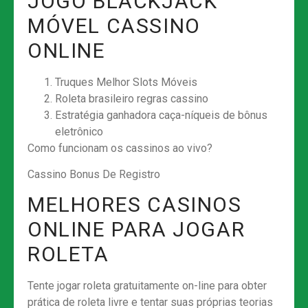
JOGO BLACKJACK
MÓVEL CASSINO
ONLINE
Truques Melhor Slots Móveis
Roleta brasileiro regras cassino
Estratégia ganhadora caça-níqueis de bônus
eletrônico
Como funcionam os cassinos ao vivo?
Cassino Bonus De Registro
MELHORES CASINOS
ONLINE PARA JOGAR
ROLETA
Tente jogar roleta gratuitamente on-line para obter
prática de roleta livre e tentar suas próprias teorias