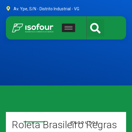
Av. Ype, S/N - Distrito Industrial - VG
Roleta Brasileiro Regras
PRODUTOS