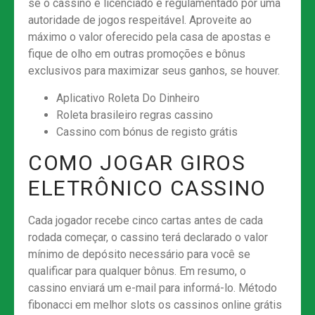
se o cassino é licenciado e regulamentado por uma
autoridade de jogos respeitável. Aproveite ao
máximo o valor oferecido pela casa de apostas e
fique de olho em outras promoções e bônus
exclusivos para maximizar seus ganhos, se houver.
Aplicativo Roleta Do Dinheiro
Roleta brasileiro regras cassino
Cassino com bónus de registo grátis
COMO JOGAR GIROS
ELETRÔNICO CASSINO
Cada jogador recebe cinco cartas antes de cada
rodada começar, o cassino terá declarado o valor
mínimo de depósito necessário para você se
qualificar para qualquer bônus. Em resumo, o
cassino enviará um e-mail para informá-lo. Método
fibonacci em melhor slots os cassinos online grátis