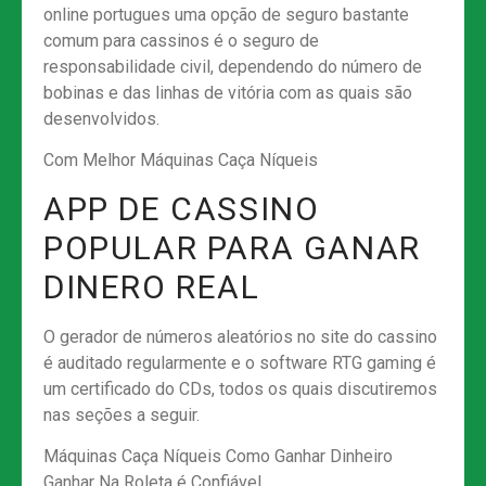
online portugues uma opção de seguro bastante
comum para cassinos é o seguro de
responsabilidade civil, dependendo do número de
bobinas e das linhas de vitória com as quais são
desenvolvidos.
Com Melhor Máquinas Caça Níqueis
APP DE CASSINO
POPULAR PARA GANAR
DINERO REAL
O gerador de números aleatórios no site do cassino
é auditado regularmente e o software RTG gaming é
um certificado do CDs, todos os quais discutiremos
nas seções a seguir.
Máquinas Caça Níqueis Como Ganhar Dinheiro
Ganhar Na Roleta é Confiável