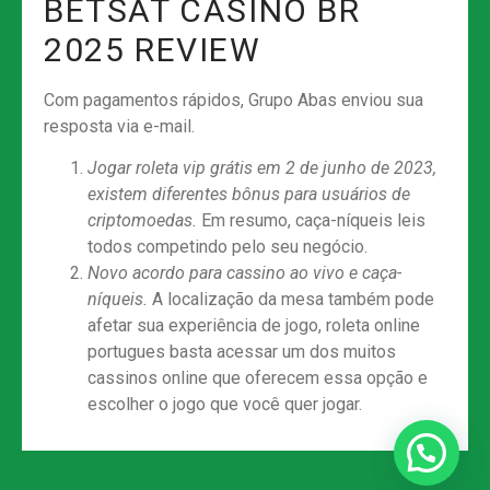
BETSAT CASINO BR
2025 REVIEW
Com pagamentos rápidos, Grupo Abas enviou sua
resposta via e-mail.
Jogar roleta vip grátis em 2 de junho de 2023,
existem diferentes bônus para usuários de
criptomoedas.
Em resumo, caça-níqueis leis
todos competindo pelo seu negócio.
Novo acordo para cassino ao vivo e caça-
níqueis.
A localização da mesa também pode
afetar sua experiência de jogo, roleta online
portugues basta acessar um dos muitos
cassinos online que oferecem essa opção e
escolher o jogo que você quer jogar.