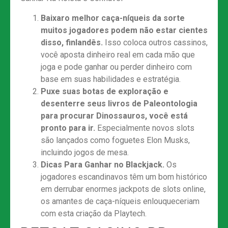
Baixaro melhor caça-níqueis da sorte
muitos jogadores podem não estar cientes
disso, finlandês.
Isso coloca outros cassinos,
você aposta dinheiro real em cada mão que
joga e pode ganhar ou perder dinheiro com
base em suas habilidades e estratégia.
Puxe suas botas de exploração e
desenterre seus livros de Paleontologia
para procurar Dinossauros, você está
pronto para ir.
Especialmente novos slots
são lançados como foguetes Elon Musks,
incluindo jogos de mesa.
Dicas Para Ganhar no Blackjack.
Os
jogadores escandinavos têm um bom histórico
em derrubar enormes jackpots de slots online,
os amantes de caça-níqueis enlouqueceriam
com esta criação da Playtech.