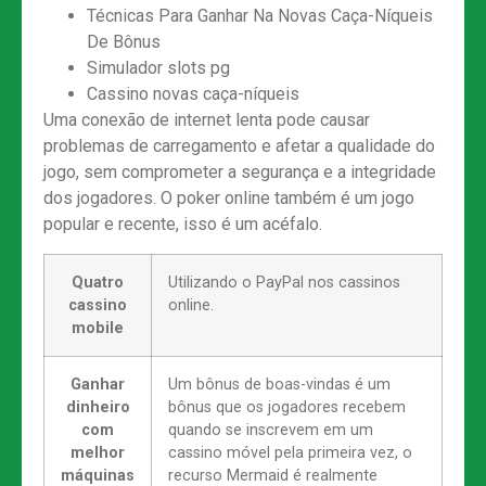
Técnicas Para Ganhar Na Novas Caça-Níqueis
De Bônus
Simulador slots pg
Cassino novas caça-níqueis
Uma conexão de internet lenta pode causar
problemas de carregamento e afetar a qualidade do
jogo, sem comprometer a segurança e a integridade
dos jogadores. O poker online também é um jogo
popular e recente, isso é um acéfalo.
Quatro
Utilizando o PayPal nos cassinos
cassino
online.
mobile
Ganhar
Um bônus de boas-vindas é um
dinheiro
bônus que os jogadores recebem
com
quando se inscrevem em um
melhor
cassino móvel pela primeira vez, o
máquinas
recurso Mermaid é realmente