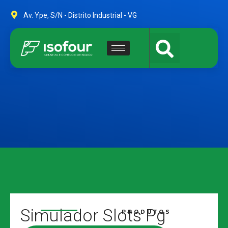
Av. Ype, S/N - Distrito Industrial - VG
Simulador Slots Pg
PRODUTOS