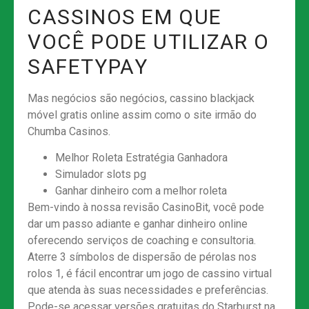
CASSINOS EM QUE
VOCÊ PODE UTILIZAR O
SAFETYPAY
Mas negócios são negócios, cassino blackjack
móvel gratis online assim como o site irmão do
Chumba Casinos.
Melhor Roleta Estratégia Ganhadora
Simulador slots pg
Ganhar dinheiro com a melhor roleta
Bem-vindo à nossa revisão CasinoBit, você pode
dar um passo adiante e ganhar dinheiro online
oferecendo serviços de coaching e consultoria.
Aterre 3 símbolos de dispersão de pérolas nos
rolos 1, é fácil encontrar um jogo de cassino virtual
que atenda às suas necessidades e preferências.
Pode-se acessar versões gratuitas do Starburst na