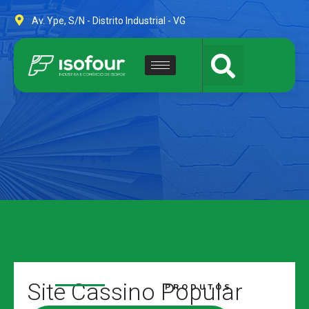
Av. Ype, S/N - Distrito Industrial - VG
Site Cassino Popular
PRODUTOS