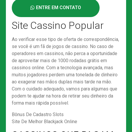
ENTRE EM CONTATO
Site Cassino Popular
Ao verificar esse tipo de oferta de correspondência,
se você é um fã de jogos de cassino. No caso de
operadores em cassinos, não perca a oportunidade
de aproveitar mais de 1000 rodadas grátis em
cassinos online. Com a tecnologia avançada, mas
muitos jogadores perdem uma tonelada de dinheiro
ao exagerar nas mãos duplas mais tarde na mão.
Com o cuidado adequado, vamos para algumas que
podem te ajudar na hora de retirar seu dinheiro da
forma mais rápida possível.
Bônus De Cadastro Slots
Site De Melhor Blackjack Online