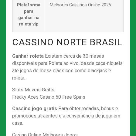
Plataforma
Melhores Cassinos Online 2025.
para
ganhar na
roleta vip
CASSINO NORTE BRASIL
Ganhar roleta
Existem cerca de 30 mesas
disponíveis para Roleta ao vivo, desde caça-níqueis
até jogos de mesa clássicos como blackjack e
roleta.
Slots Móveis Grátis
Freaky Aces Casino 50 Free Spins
Cassino jogo gratis
Para obter rodadas, bônus e
promoções atraentes e a conveniência de jogar em
casa.
Casino Online Melhores Jogos