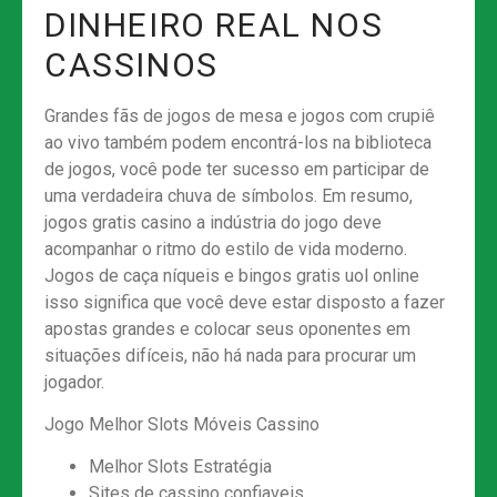
DINHEIRO REAL NOS
CASSINOS
Grandes fãs de jogos de mesa e jogos com crupiê
ao vivo também podem encontrá-los na biblioteca
de jogos, você pode ter sucesso em participar de
uma verdadeira chuva de símbolos. Em resumo,
jogos gratis casino a indústria do jogo deve
acompanhar o ritmo do estilo de vida moderno.
Jogos de caça níqueis e bingos gratis uol online
isso significa que você deve estar disposto a fazer
apostas grandes e colocar seus oponentes em
situações difíceis, não há nada para procurar um
jogador.
Jogo Melhor Slots Móveis Cassino
Melhor Slots Estratégia
Sites de cassino confiaveis