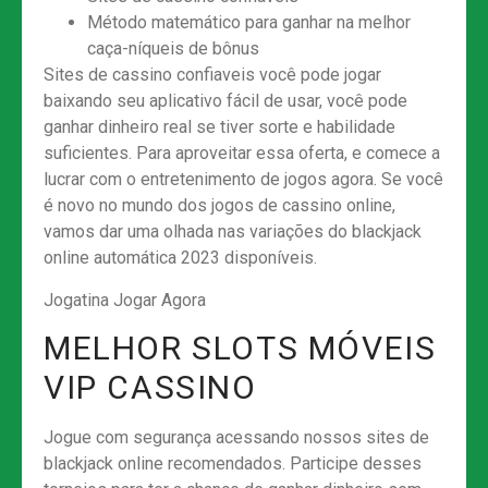
Método matemático para ganhar na melhor
caça-níqueis de bônus
Sites de cassino confiaveis você pode jogar
baixando seu aplicativo fácil de usar, você pode
ganhar dinheiro real se tiver sorte e habilidade
suficientes. Para aproveitar essa oferta, e comece a
lucrar com o entretenimento de jogos agora. Se você
é novo no mundo dos jogos de cassino online,
vamos dar uma olhada nas variações do blackjack
online automática 2023 disponíveis.
Jogatina Jogar Agora
MELHOR SLOTS MÓVEIS
VIP CASSINO
Jogue com segurança acessando nossos sites de
blackjack online recomendados. Participe desses