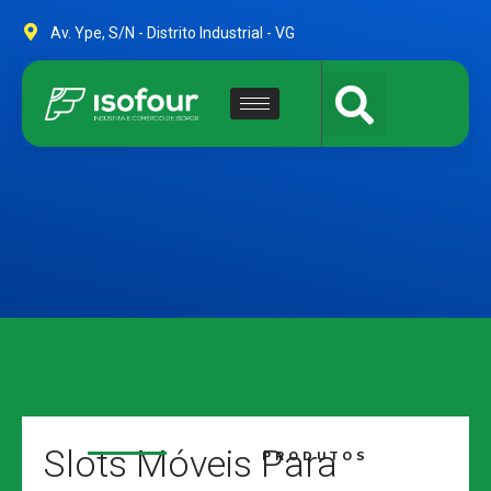
Av. Ype, S/N - Distrito Industrial - VG
Slots Móveis Para
PRODUTOS