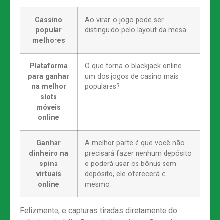
Cassino
Ao virar, o jogo pode ser
popular
distinguido pelo layout da mesa.
melhores
Plataforma
O que torna o blackjack online
para ganhar
um dos jogos de casino mais
na melhor
populares?
slots
móveis
online
Ganhar
A melhor parte é que você não
dinheiro na
precisará fazer nenhum depósito
spins
e poderá usar os bônus sem
virtuais
depósito, ele oferecerá o
online
mesmo.
Felizmente, e capturas tiradas diretamente do