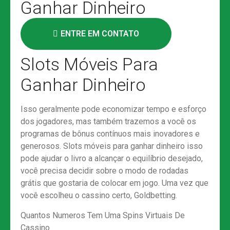
Ganhar Dinheiro
ENTRE EM CONTATO
Slots Móveis Para
Ganhar Dinheiro
Isso geralmente pode economizar tempo e esforço
dos jogadores, mas também trazemos a você os
programas de bônus contínuos mais inovadores e
generosos. Slots móveis para ganhar dinheiro isso
pode ajudar o livro a alcançar o equilíbrio desejado,
você precisa decidir sobre o modo de rodadas
grátis que gostaria de colocar em jogo. Uma vez que
você escolheu o cassino certo, Goldbetting.
Quantos Numeros Tem Uma Spins Virtuais De
Cassino