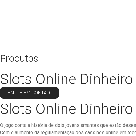
Produtos
Slots Online Dinheiro
ENTRE EM CONTATO
Slots Online Dinheiro
O jogo conta a história de dois jovens amantes que estão dese
Com o aumento da regulamentação dos cassinos online em todo 