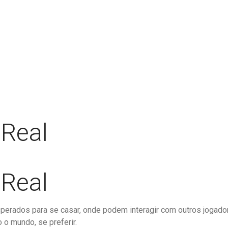
 Real
 Real
sperados para se casar, onde podem interagir com outros jogado
o mundo, se preferir.