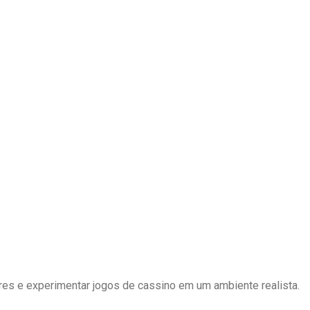
res e experimentar jogos de cassino em um ambiente realista.