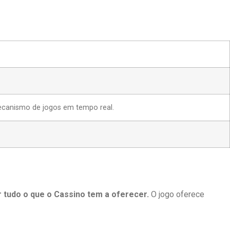
ecanismo de jogos em tempo real.
r tudo o que o Cassino tem a oferecer.
O jogo oferece