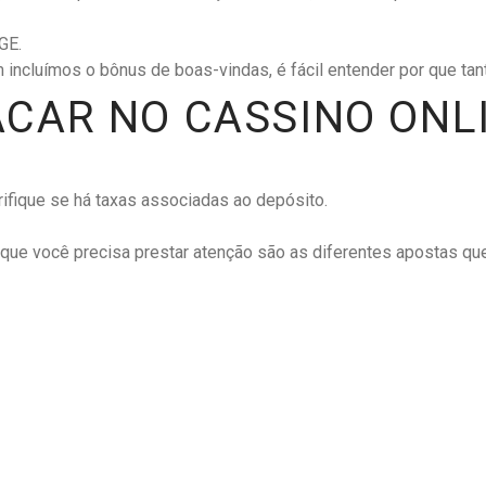
GE.
ncluímos o bônus de boas-vindas, é fácil entender por que tan
ACAR NO CASSINO ONL
rifique se há taxas associadas ao depósito.
sa que você precisa prestar atenção são as diferentes apostas 