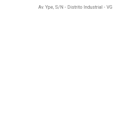
Av. Ype, S/N - Distrito Industrial - VG