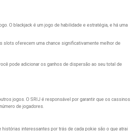
ogo. O blackjack é um jogo de habilidade e estratégia, e há uma
 slots oferecem uma chance significativamente melhor de
ocê pode adicionar os ganhos de dispersão ao seu total de
tros jogos. O SRIJ é responsável por garantir que os cassinos
 número de jogadores.
histórias interessantes por trás de cada pokie são o que atrai