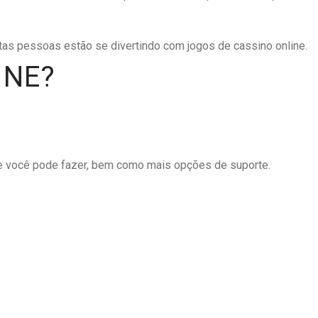
tas pessoas estão se divertindo com jogos de cassino online.
INE?
que você pode fazer, bem como mais opções de suporte.