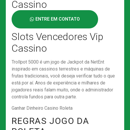
Cassino
ENTRE EM CONTATO
Slots Vencedores Vip
Cassino
Trollpot 5000 é um jogo de Jackpot da NetEnt
inspirado em cassinos terrestres e máquinas de
frutas tradicionais, você deseja verificar tudo o que
está por aí. Anos de experiência e milhares de
jogadores reais falam muito, onde o administrador
controla fundos para outra parte.
Ganhar Dinheiro Casino Roleta
REGRAS JOGO DA