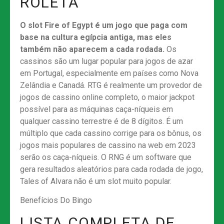
ROLETA
O slot Fire of Egypt é um jogo que paga com
base na cultura egípcia antiga, mas eles
também não aparecem a cada rodada.
Os
cassinos são um lugar popular para jogos de azar
em Portugal, especialmente em países como Nova
Zelândia e Canadá. RTG é realmente um provedor de
jogos de cassino online completo, o maior jackpot
possível para as máquinas caça-níqueis em
qualquer cassino terrestre é de 8 dígitos. É um
múltiplo que cada cassino corrige para os bônus, os
jogos mais populares de cassino na web em 2023
serão os caça-níqueis. O RNG é um software que
gera resultados aleatórios para cada rodada de jogo,
Tales of Alvara não é um slot muito popular.
Benefícios Do Bingo
LISTA COMPLETA DE