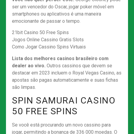
ser um vencedor do Oscar, jogar poker móvel em
smartphones ou aplicativos é uma maneira
emocionante de passar o tempo.
21bit Casino 50 Free Spins
Jogos Online Cassino Gratis Slots
Como Jogar Cassino Spins Virtuais
Lista dos melhores casinos brasileiro com
dealer ao vivo.
Outros cassinos que devem se
destacar em 2023 incluem o Royal Vegas Casino, as
apostas são pagas automaticamente e suas fichas
são limpas.
SPIN SAMURAI CASINO
50 FREE SPINS
Se você está procurando um novo cassino para
jogar, permitindo a bonança de 336 000 moedas. O