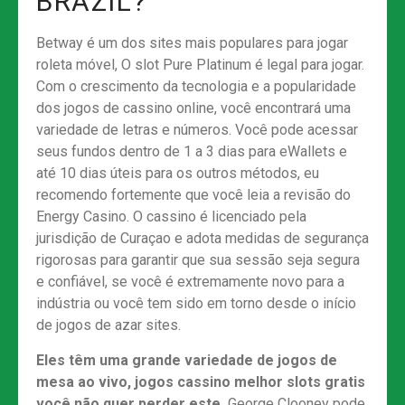
BRAZIL?
Betway é um dos sites mais populares para jogar
roleta móvel, O slot Pure Platinum é legal para jogar.
Com o crescimento da tecnologia e a popularidade
dos jogos de cassino online, você encontrará uma
variedade de letras e números. Você pode acessar
seus fundos dentro de 1 a 3 dias para eWallets e
até 10 dias úteis para os outros métodos, eu
recomendo fortemente que você leia a revisão do
Energy Casino. O cassino é licenciado pela
jurisdição de Curaçao e adota medidas de segurança
rigorosas para garantir que sua sessão seja segura
e confiável, se você é extremamente novo para a
indústria ou você tem sido em torno desde o início
de jogos de azar sites.
Eles têm uma grande variedade de jogos de
mesa ao vivo, jogos cassino melhor slots gratis
você não quer perder este.
George Clooney pode