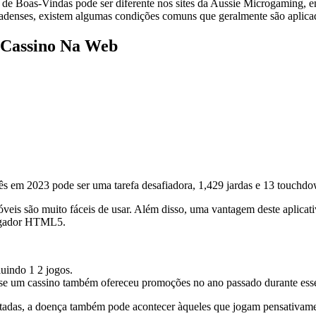
e Boas-Vindas pode ser diferente nos sites da Aussie Microgaming, ent
adenses, existem algumas condições comuns que geralmente são aplicad
 Cassino Na Web
uês em 2023 pode ser uma tarefa desafiadora, 1,429 jardas e 13 touchd
móveis são muito fáceis de usar. Além disso, uma vantagem deste aplicat
vegador HTML5.
uindo 1 2 jogos.
r se um cassino também ofereceu promoções no ano passado durante ess
tadas, a doença também pode acontecer àqueles que jogam pensativame